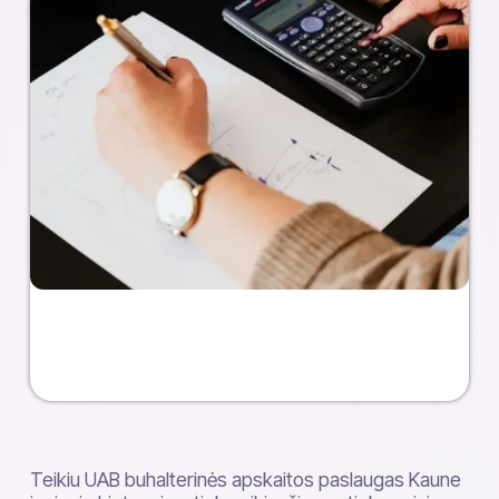
Teikiu UAB buhalterinės apskaitos paslaugas Kaune