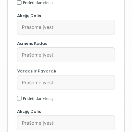
Pridėti dar vieną
Akcijų Dalis
Asmens Kodas
Vardas ir Pavardė
Pridėti dar vieną
Akcijų Dalis