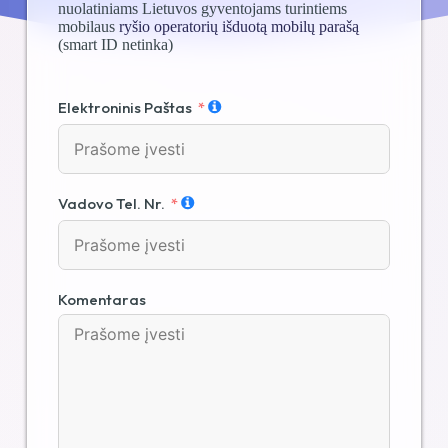
nuolatiniams Lietuvos gyventojams turintiems
mobilaus
ryšio operatorių išduotą mobilų parašą
(smart ID netinka)
Elektroninis Paštas
Vadovo Tel. Nr.
Komentaras